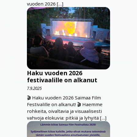
vuoden 2026 […]
Haku vuoden 2026
festivaalille on alkanut
7.9.2025
🎬 Haku vuoden 2026 Saimaa Film
Festivalille on alkanut! 🎬 Haemme
rohkeita, oivaltavia ja visuaalisesti
vahvoja elokuvia: pitkiä ja lyhyitä […]