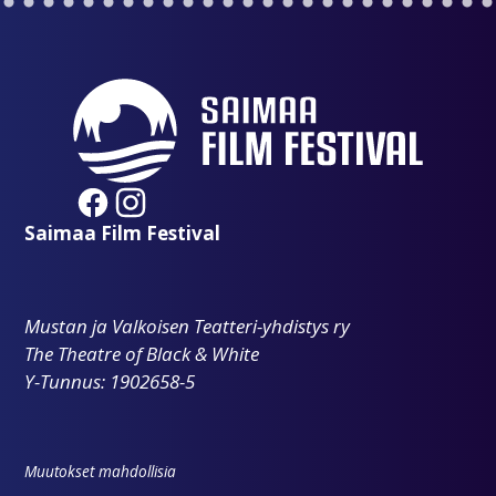
Saimaa Film Festival
Mustan ja Valkoisen Teatteri-yhdistys ry
The Theatre of Black & White
Y-Tunnus: 1902658-5
Muutokset mahdollisia