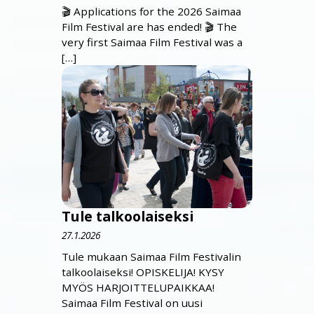
🎬 Applications for the 2026 Saimaa
Film Festival are has ended! 🎬 The
very first Saimaa Film Festival was a
[…]
Tule talkoolaiseksi
27.1.2026
Tule mukaan Saimaa Film Festivalin
talkoolaiseksi! OPISKELIJA! KYSY
MYÖS HARJOITTELUPAIKKAA!
Saimaa Film Festival on uusi