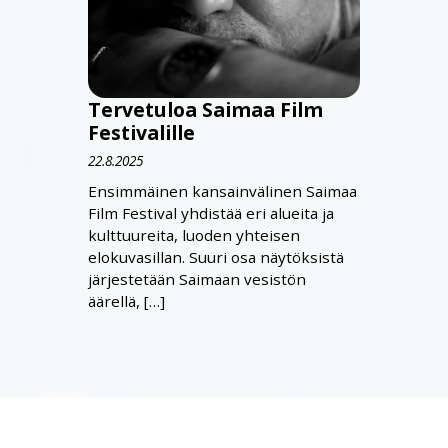
Tervetuloa Saimaa Film
Festivalille
22.8.2025
Ensimmäinen kansainvälinen Saimaa
Film Festival yhdistää eri alueita ja
kulttuureita, luoden yhteisen
elokuvasillan. Suuri osa näytöksistä
järjestetään Saimaan vesistön
äärellä, […]