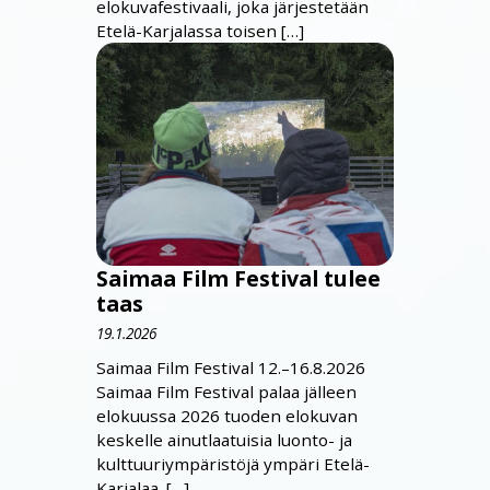
elokuvafestivaali, joka järjestetään
Etelä-Karjalassa toisen […]
Saimaa Film Festival tulee
taas
19.1.2026
Saimaa Film Festival 12.–16.8.2026
Saimaa Film Festival palaa jälleen
elokuussa 2026 tuoden elokuvan
keskelle ainutlaatuisia luonto- ja
kulttuuriympäristöjä ympäri Etelä-
Karjalaa. […]