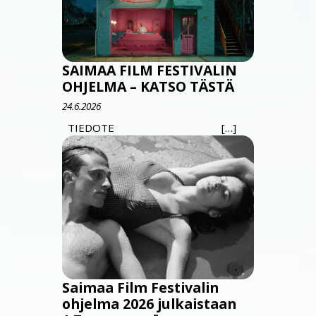
SAIMAA FILM FESTIVALIN
OHJELMA – KATSO TÄSTÄ
24.6.2026
TIEDOTE […]
Saimaa Film Festivalin
ohjelma 2026 julkaistaan