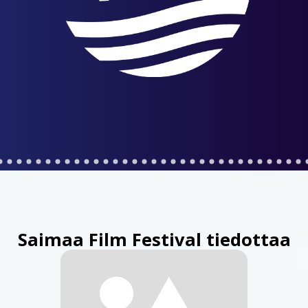
Saimaa Film Festival tiedottaa