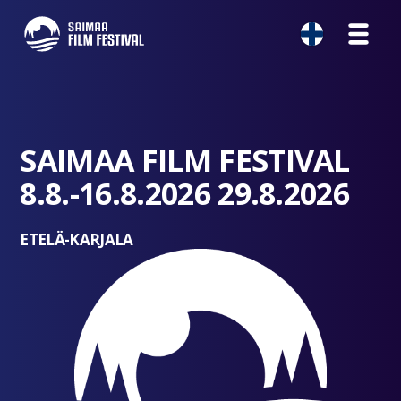
SAIMAA FILM FESTIVAL
8.8.-16.8.2026 29.8.2026
ETELÄ-KARJALA